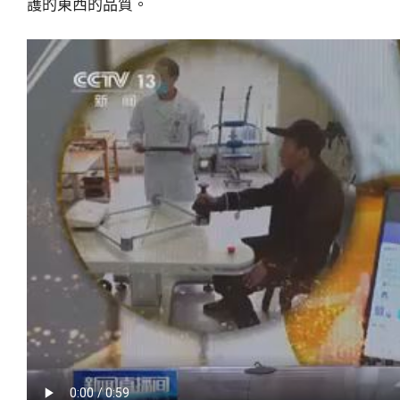
護的東西的品質。