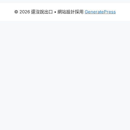
© 2026 還沒說出口
• 網站設計採用
GeneratePress