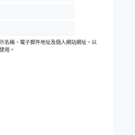
示名稱、電子郵件地址及個人網站網址，以
使用。