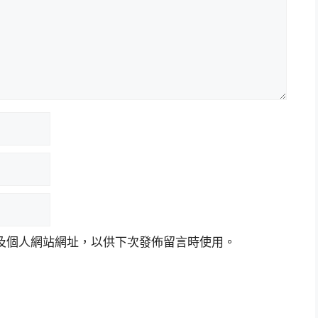
及個人網站網址，以供下次發佈留言時使用。