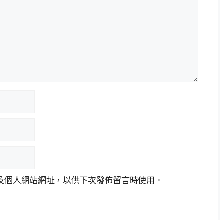
及個人網站網址，以供下次發佈留言時使用。