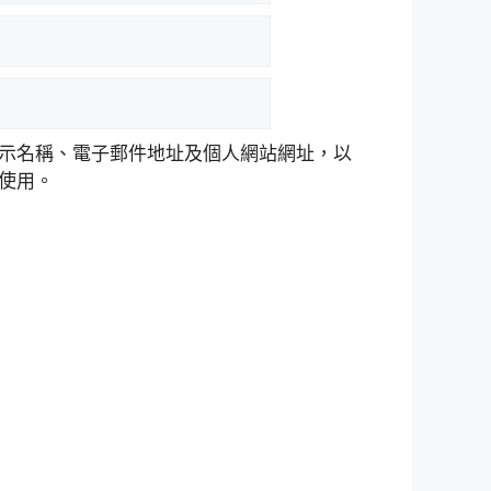
示名稱、電子郵件地址及個人網站網址，以
使用。