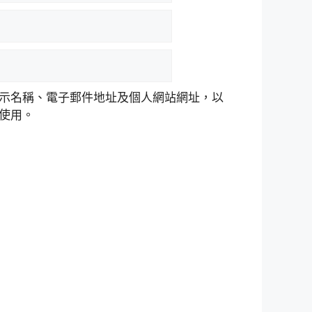
示名稱、電子郵件地址及個人網站網址，以
使用。