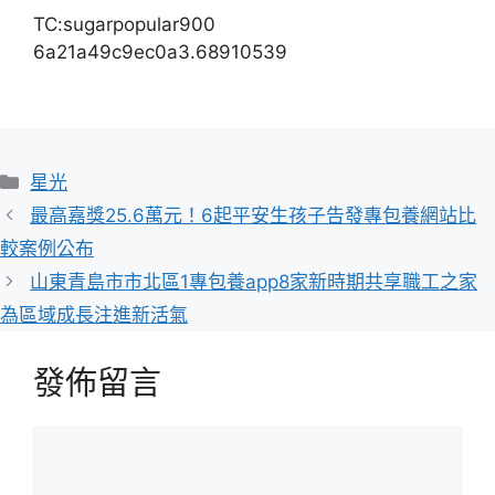
TC:sugarpopular900
6a21a49c9ec0a3.68910539
分
星光
類
最高嘉獎25.6萬元！6起平安生孩子告發專包養網站比
較案例公布
山東青島市市北區1專包養app8家新時期共享職工之家
為區域成長注進新活氣
發佈留言
留
言