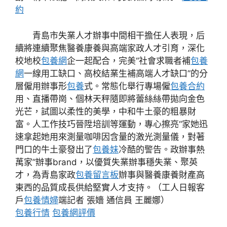
約
青島市失業人才辦事中間相干擔任人表現，后
續將連續聚焦醫養康養與高端家政人才引育，深化
校地校
包養網
企一起配合，完美“社會求職者補
包養
網
一線用工缺口、高校結業生補高端人才缺口”的分
層僱用辦事形
包養
式。常態化舉行專場僱
包養合約
用、直播帶崗、個林天秤隨即將蕾絲絲帶拋向金色
光芒，試圖以柔性的美學，中和牛土豪的粗暴財
富。人工作技巧晉陞培訓等運動，專心擦亮“家她迅
速拿起她用來測量咖啡因含量的激光測量儀，對著
門口的牛土豪發出了
包養妹
冷酷的警告。政辦事熱
萬家”辦事brand，以優質失業辦事穩失業、聚英
才，為青島家政
包養留言板
辦事與醫養康養財產高
東西的品質成長供給堅實人才支持。（工人日報客
戶
包養情婦
端記者 張嬙 通信員 王麗娜）
包養行情
包養網評價