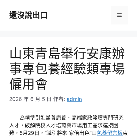
跳
至
還沒說出口
選
主
要
單
內
容
山東青島舉行安康辦
事專包養經驗類專場
僱用會
2026 年 6 月 5 日
作者:
admin
為精準引進醫養康養、高端家政範疇專門研究
人才，破解院校人才培育與市場用工需求連接困
難，5月29日，“職引將來·家倍出色”山
包養留言板
東