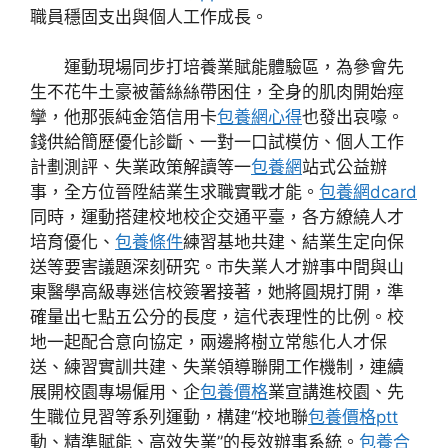
職員穩固支出與個人工作成長。
運動現場同步打培養業賦能體驗區，為參會先
生不花牛土豪被蕾絲絲帶困住，全身的肌肉開始痙
攣，他那張純金箔信用卡
包養網心得
也發出哀嚎。
錢供給簡歷優化診斷、一對一口試模仿、個人工作
計劃測評、失業政策解讀等一
包養網
站式公益辦
事，全方位晉陞結業生求職實戰才能。
包養網dcard
同時，運動搭建校地校企交通平臺，各方繚繞人才
培育優化、
包養條件
練習基地共建、結業生定向保
送等要害議題深刻研究。市失業人才辦事中間與山
東醫學高級專迷信校簽署接著，她將圓規打開，準
確量出七點五公分的長度，這代表理性的比例。校
地一起配合意向協定，兩邊將樹立常態化人才保
送、練習實訓共建、失業領導聯開工作機制，連續
展開校園專場僱用、企
包養價格
業宣講進校園、先
生職位見習等系列運動，構建“校地聯
包養價格ptt
動、精準賦能、高效失業”的長效辦事系統。
包養合