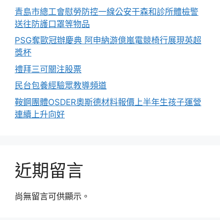
青島市總工會慰勞防控一線公安干森和診所體檢警
送往防護口罩等物品
PSG奪歐冠辦慶典 阿申納游億嵐電競椅行展現英超
獎杯
禮拜三可關注股票
民台包養經驗眾教導頻道
鞍鋼團體OSDER奧斯德材料報價上半年生孩子運營
連續上升向好
近期留言
尚無留言可供顯示。