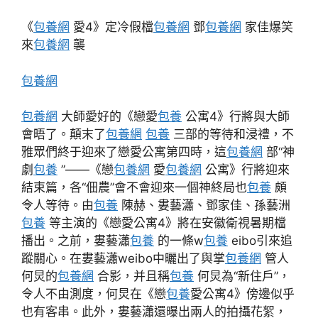
《
包養網
愛4》定冷假檔
包養網
鄧
包養網
家佳爆笑
來
包養網
襲
包養網
包養網
大師愛好的《戀愛
包養
公寓4》行將與大師
會晤了。顛末了
包養網
包養
三部的等待和浸禮，不
雅眾們終于迎來了戀愛公寓第四時，這
包養網
部“神
劇
包養
”——《戀
包養網
愛
包養網
公寓》行將迎來
結束篇，各“佃農”會不會迎來一個神終局也
包養
頗
令人等待。由
包養
陳赫、婁藝瀟、鄧家佳、孫藝洲
包養
等主演的《戀愛公寓4》將在安徽衛視暑期檔
播出。之前，婁藝瀟
包養
的一條w
包養
eibo引來追
蹤關心。在婁藝瀟weibo中曬出了與掌
包養網
管人
何炅的
包養網
合影，并且稱
包養
何炅為“新住戶”，
令人不由測度，何炅在《戀
包養
愛公寓4》傍邊似乎
也有客串。此外，婁藝瀟還曝出兩人的拍攝花絮，