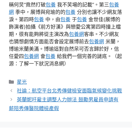
稱何炅“竟然打破
包養
我不笑場的記載”。第三
包養
網
季中，展博與宛瑜的的
包養
分別也讓不少網友落
淚。第四時
包養
中，由
包養
于
包養
金世佳(展博的
飾演者)拍攝《前方好漢》與戀愛公寓第四時撞上檔
期，很有能夠將從主演改為
包養網
客串。不少網友
也猜想劇情方面能否會設定展博前去
包養網
米蘭，
博瑜米蘭美滿。博瑜這對自然呆可否言歸於好，信
任愛四
包養網
會
包養
給我們一個完善的謎底。（起
源：了解一下狀況消息網）
分
星光
類
社論：航空平台北秀傳健檢安面臨氣候變化挑戰
英蘭妮吁雇主調整人力辦法 鼓勵男雇員申請有
薪陪秀傳醫院體檢產假