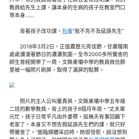
教員給先生上課，讓本身的生病的孩子在教室門口
等本身……
背著孩子改功課，
包養
“我不克不及延誤先生”
2018年3月2日，正值農歷元宵佳節，甘肅隴南
處處瀰漫著節日的濃濃氛圍。全市2000多所黌舍的
師生曾經開學了一周，文縣東壩中學的教員微信群
里被一幅照片刷屏，取得了滿屏的點贊。
照片的主人公叫董貴英，文縣東壩中學五年級
二班的數學教員，背上的孩子8個月年夜。“丈夫單
元忙，孩子日常平凡由外婆帶，這幾天有事回籍下
老家了。本身又不想告假延誤先生們的課，就只好
帶黌舍了。”面臨媒體采訪時，她很忸怩，說沒想到