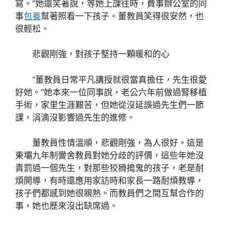
寫。”她還笑著說，等她上課往時，費事辦公室的同
事
包養
幫著照看一下孩子。董教員笑得很安然，也
很輕松。
悲觀剛強，對孩子堅持一顆暖和的心
“董教員日常平凡講授就很當真擔任，先生很愛
好她。”她本來一位同事說，老公六年前做過腎移植
手術，家里生涯艱苦，但她從沒延誤過先生們一節
課，涓滴沒影響過先生的進修。
董教員性情溫順，悲觀剛強，為人很好。這是
東壩九年制黌舍教員對她分歧的評價，這些年她沒
責罰過一個先生，對那些狡猾搗鬼的孩子，老是耐
煩開導，有時還應用家訪時和家長一路耐煩教導，
孩子們都感到她很親熱。而教員們之間互幫合作的
事，她也歷來沒出缺席過。