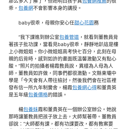
那么多人了解了，但她明白孩子真
包養網推薦
的很
乖，
包養網
不會影響本身的講授。
baby很乖，母親你安心任
甜心花園
務
“我下課進到辦公室
包養管道
，就看到董教員背
著孩子批功課，當看見baby很乖，靜靜地趴這是樓
上小微姐姐。你小微姐姐高考快七百分，此刻在母
親的后背時，感到如許的畫面既溫馨激動又有點心
酸。”照片的拍攝者楊霞教員說，異樣為人母為人
師，董教員如許做，同事們都很激動。文縣東壩中
學是「今天會有人帶往檢討，然後我們會在社區裡
發布信一所九年制黌舍，楊霞
包養網心得
和董貴英
是五年級
包養價格
的錯誤。
楊
包養妹
霞和董貴英在一個辦公室辦公。她說
那時讓董教員把孩子放上去，大師幫著帶。董教員
卻說：“大師都有課，都有功課要改，都有教案要