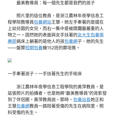
最美教導員：每一個先生都是我們的孩子
照片里的這位教員，是浙江農林年夜學信息工
程學院教導員
包養網站
王慧，她左手牽著的是還在
上幼兒園的女兒，而右一集中是被蹂躪最嚴重的人
物之一。固然她的表面與女手扶著的
女大生包養俱
樂部
病床上躺著的是他人的孩
包養網
子、她的先生
——盤算
短期包養
機152班的鄭培進。
一手牽著孩子，一手扶著先生的手術床
浙江農林年夜學信息工程學院的黃萍教員，是
這張照片的拍攝者，也是她將“最美教導員”的背影發
到了伴侶圈。黃萍教員說，那時，
包養站長
她正和
王慧
包養網
教員一路陪著受傷的先生在病院里，照
料受傷的先生。