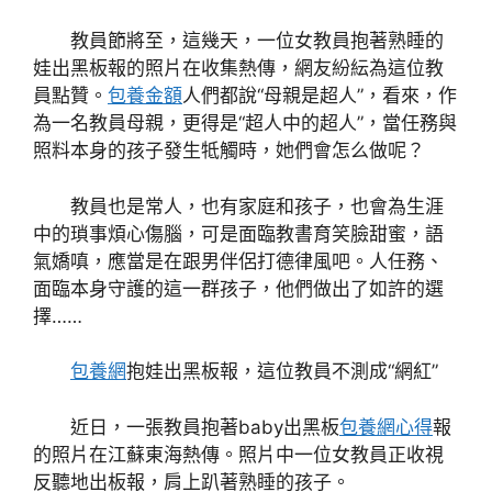
教員節將至，這幾天，一位女教員抱著熟睡的
娃出黑板報的照片在收集熱傳，網友紛紜為這位教
員點贊。
包養金額
人們都說“母親是超人”，看來，作
為一名教員母親，更得是“超人中的超人”，當任務與
照料本身的孩子發生牴觸時，她們會怎么做呢？
教員也是常人，也有家庭和孩子，也會為生涯
中的瑣事煩心傷腦，可是面臨教書育笑臉甜蜜，語
氣嬌嗔，應當是在跟男伴侶打德律風吧。人任務、
面臨本身守護的這一群孩子，他們做出了如許的選
擇……
包養網
抱娃出黑板報，這位教員不測成“網紅”
近日，一張教員抱著baby出黑板
包養網心得
報
的照片在江蘇東海熱傳。照片中一位女教員正收視
反聽地出板報，肩上趴著熟睡的孩子。