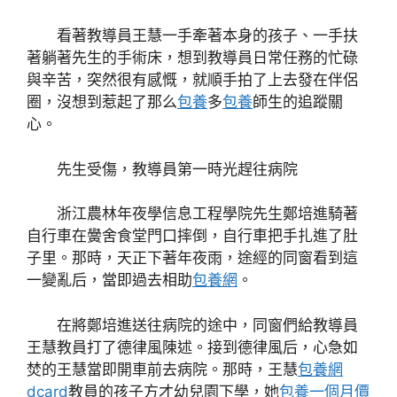
看著教導員王慧一手牽著本身的孩子、一手扶
著躺著先生的手術床，想到教導員日常任務的忙碌
與辛苦，突然很有感慨，就順手拍了上去發在伴侶
圈，沒想到惹起了那么
包養
多
包養
師生的追蹤關
心。
先生受傷，教導員第一時光趕往病院
浙江農林年夜學信息工程學院先生鄭培進騎著
自行車在黌舍食堂門口摔倒，自行車把手扎進了肚
子里。那時，天正下著年夜雨，途經的同窗看到這
一變亂后，當即過去相助
包養網
。
在將鄭培進送往病院的途中，同窗們給教導員
王慧教員打了德律風陳述。接到德律風后，心急如
焚的王慧當即開車前去病院。那時，王慧
包養網
dcard
教員的孩子方才幼兒園下學，她
包養一個月價