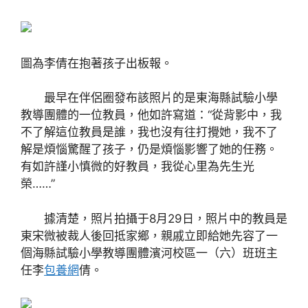
圖為李倩在抱著孩子出板報。
最早在伴侶圈發布該照片的是東海縣試驗小學
教導團體的一位教員，他如許寫道：“從背影中，我
不了解這位教員是誰，我也沒有往打攪她，我不了
解是煩惱驚醒了孩子，仍是煩惱影響了她的任務。
有如許謹小慎微的好教員，我從心里為先生光
榮……”
據清楚，照片拍攝于8月29日，照片中的教員是
東宋微被裁人後回抵家鄉，親戚立即給她先容了一
個海縣試驗小學教導團體濱河校區一（六）班班主
任李
包養網
倩。