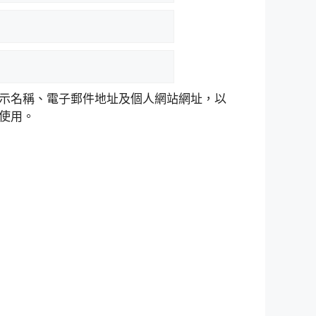
示名稱、電子郵件地址及個人網站網址，以
使用。