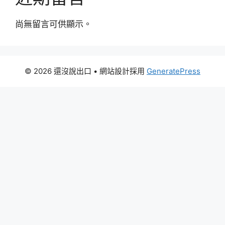
尚無留言可供顯示。
© 2026 還沒說出口
• 網站設計採用
GeneratePress