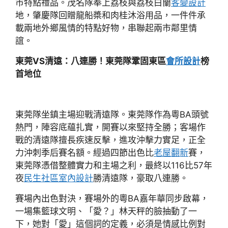
市特點禮品。茂名隊奉上荔枝與荔枝白蘭
客變設計
地，肇慶隊回贈龍船槳和肉桂沐浴用品，一件件承
載兩地外鄉風情的特點好物，串聯起兩市鄰里情
誼。
東莞VS清遠：八連勝！東莞隊鞏固東區
會所設計
榜
首地位
東莞隊坐鎮主場迎戰清遠隊。東莞隊作為粵BA頭號
熱門，陣容底蘊扎實，開賽以來堅持全勝；客場作
戰的清遠隊擅長疾速反擊，進攻沖擊力實足，正全
力沖刺季后賽名額。經過四節出色比
老屋翻新
賽，
東莞隊憑借整體實力和主場之利，最終以116比57年
夜
民生社區室內設計
勝清遠隊，豪取八連勝。
賽場內出色對決，賽場外的粵BA嘉年華同步啟幕，
一場集籃球文明、「愛？」林天秤的臉抽動了一
下，她對「愛」這個詞的定義，必須是情感比例對