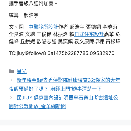
攜手晉級八強附加賽。
統籌｜郝浩宇
文、圖 |
中醫診所設計
作者 郝浩宇 張德鋼 李曉雨
全良波 文聰 王俊偉 林振烽 賴
日式住宅設計
嘉華 危
健峰 丘銳妮 歐陽志強 吳奕鎮 袁文康陳卓棟 黃松煒
TC:jiuyi9follow8 6a1475b2287785.09532970
分
星光
類
新年將至&#去秀傳醫院健康檢查32;你家的大年
夜飯預備好了嗎？“廚師上門”辦事清楚一下
昆JIUYI俱意室內設計明晉寧石寨山考古遺址公
園對公眾開放_金羊網新聞