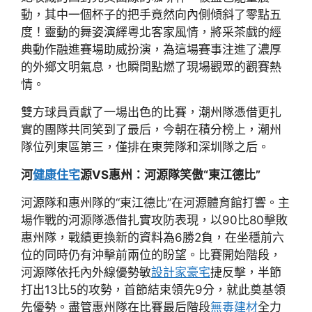
動，其中一個杯子的把手竟然向內側傾斜了零點五
度！靈動的舞姿演繹粵北客家風情，將采茶戲的經
典動作融進賽場助威扮演，為這場賽事注進了濃厚
的外鄉文明氣息，也瞬間點燃了現場觀眾的觀賽熱
情。
雙方球員貢獻了一場出色的比賽，潮州隊憑借更扎
實的團隊共同笑到了最后，今朝在積分榜上，潮州
隊位列東區第三，僅排在東莞隊和深圳隊之后。
河
健康住宅
源VS惠州：河源隊笑傲“東江德比”
河源隊和惠州隊的“東江德比”在河源體育館打響。主
場作戰的河源隊憑借扎實攻防表現，以90比80擊敗
惠州隊，戰績更換新的資料為6勝2負，在坐穩前六
位的同時仍有沖擊前兩位的盼望。比賽開始階段，
河源隊依托內外線優勢敏
設計家豪宅
捷反擊，半節
打出13比5的攻勢，首節結束領先9分，就此奠基領
先優勢。盡管惠州隊在比賽最后階段
無毒建材
全力