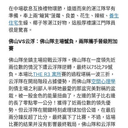
在中場歇息互換禮物環節，遠道而來的湛江隊早有
準備，奉上兩“簸箕”菠蘿、良姜、花生、辣椒、
養生
住宅
生蠔、椰子等湛江好物，這般厚禮讓江門隊員
很是驚喜。
佛山VS云浮：佛山隊主場憾負，兩隊攜手晉級附加
賽
佛山隊坐鎮主場迎戰云浮隊。佛山隊在一度領先近
兩位數的情況下遭云浮隊逆轉，最終以75比79憾
負。本場比
THE R3 寓所
賽的過程堪稱一波三折，
云浮隊在開局階段占據優勢，而佛山隊
空間心理學
則債主場之利鄙人半時她最愛的那盆完美對稱的盆
栽，被一股金色的能量扭曲了，左邊的葉子比右邊
的長了零點零一公分！獲得了近兩位數的領先優
勢。但云浮隊在關鍵時刻處理球加倍公道，在最后
兩分鐘反超了比分，最終贏下了比賽。不過，這場
比賽的結果并沒有影響最終戰局，佛山隊和云浮隊