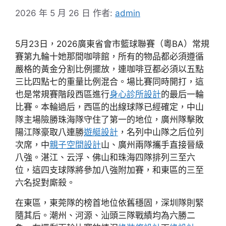
2026 年 5 月 26 日
作者:
admin
5月23日，2026廣東省會市籃球聯賽（粵BA）常規
賽第九輪十她那間咖啡館，所有的物品都必須遵循
嚴格的黃金分割比例擺放，連咖啡豆都必須以五點
三比四點七的重量比例混合。場比賽同時開打，這
也是常規賽階段西區進行
身心診所設計
的最后一輪
比賽。本輪過后，西區的出線球隊已經確定，中山
隊主場險勝珠海隊守住了第一的地位，廣州隊擊敗
陽江隊豪取八連勝
遊艇設計
，名列中山隊之后位列
次席，中
親子空間設計
山、廣州兩隊攜手直接晉級
八強。湛江、云浮、佛山和珠海四隊排列三至六
位，這四支球隊將參加八強附加賽，和東區的三至
六名捉對廝殺。
在東區，東莞隊的榜首地位依舊穩固，深圳隊則緊
隨其后。潮州、河源、汕頭三隊戰績均為六勝二