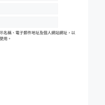
示名稱、電子郵件地址及個人網站網址，以
使用。