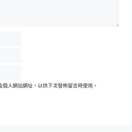
及個人網站網址，以供下次發佈留言時使用。